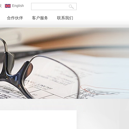
文
English
合作伙伴
客户服务
联系我们