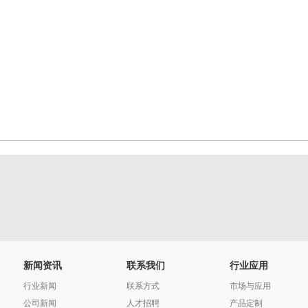
新闻资讯
联系我们
行业应用
行业新闻
联系方式
市场与应用
公司新闻
人才招聘
产品定制