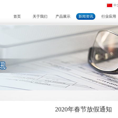
中
首页
关于我们
产品展示
新闻资讯
行业应用
2020年春节放假通知