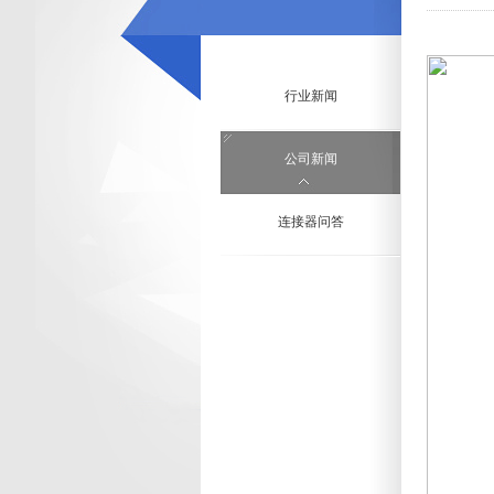
行业新闻
公司新闻
连接器问答