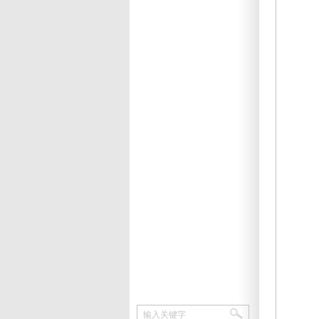
输入关键字