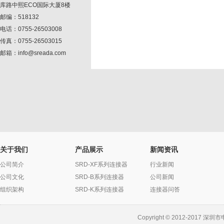
库路中熙ECO国际大厦8楼
邮编：518132
电话：0755-26503008
传真：0755-26503015
邮箱：info@sreada.com
关于我们
产品展示
新闻资讯
公司简介
SRD-XF系列连接器
行业新闻
公司文化
SRD-B系列连接器
公司新闻
组织架构
SRD-K系列连接器
连接器问答
Copyright © 2012-2017 深圳