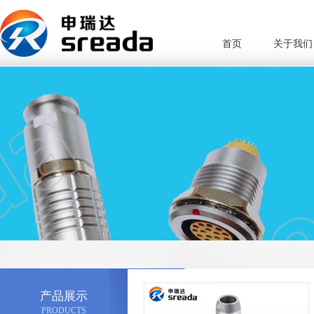
首页
关于我们
产品展示
PRODUCTS