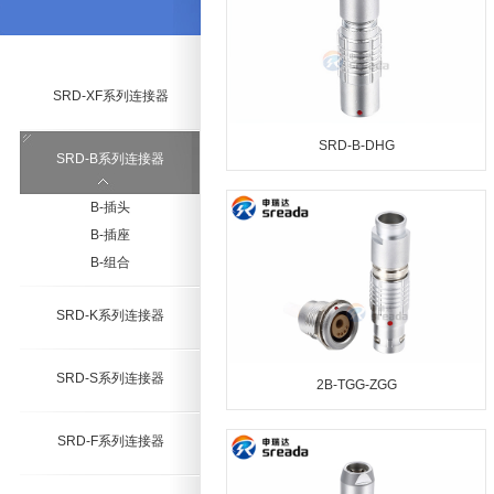
SRD-XF系列连接器
SRD-B-DHG
SRD-B系列连接器
B-插头
B-插座
B-组合
SRD-K系列连接器
SRD-S系列连接器
2B-TGG-ZGG
SRD-F系列连接器