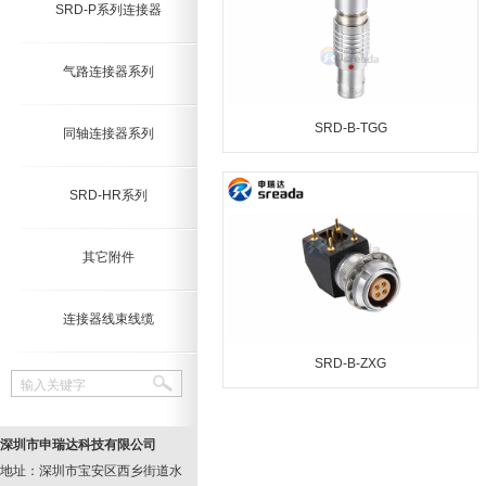
SRD-P系列连接器
气路连接器系列
SRD-B-TGG
同轴连接器系列
SRD-HR系列
其它附件
连接器线束线缆
SRD-B-ZXG
输入关键字
深圳市申瑞达科技有限公司
地址：深圳市宝安区西乡街道水