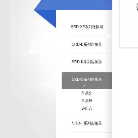
SRD-XF系列连接器
SRD-B系列连接器
SRD-K系列连接器
SRD-S系列连接器
S-插头
S-插座
S-组合
SRD-F系列连接器