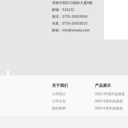
库路中熙ECO国际大厦8楼
邮编：518132
电话：0755-26503008
传真：0755-26503015
邮箱：info@sreada.com
关于我们
产品展示
公司简介
SRD-XF系列连接器
公司文化
SRD-B系列连接器
组织架构
SRD-K系列连接器