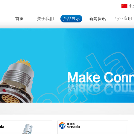
中
首页
关于我们
产品展示
新闻资讯
行业应用