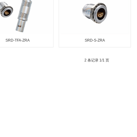
SRD-TFA-ZRA
SRD-S-ZRA
2 条记录 1/1 页