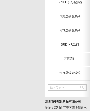
SRD-P系列连接器
气路连接器系列
同轴连接器系列
SRD-HR系列
其它附件
连接器线束线缆
输入关键字
深圳市申瑞达科技有限公司
地址：深圳市宝安区西乡街道水