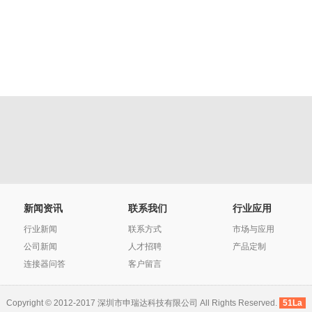
新闻资讯
联系我们
行业应用
行业新闻
联系方式
市场与应用
公司新闻
人才招聘
产品定制
连接器问答
客户留言
Copyright © 2012-2017 深圳市申瑞达科技有限公司 All Rights Reserved.
51La