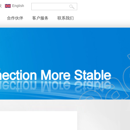
文
English
合作伙伴
客户服务
联系我们