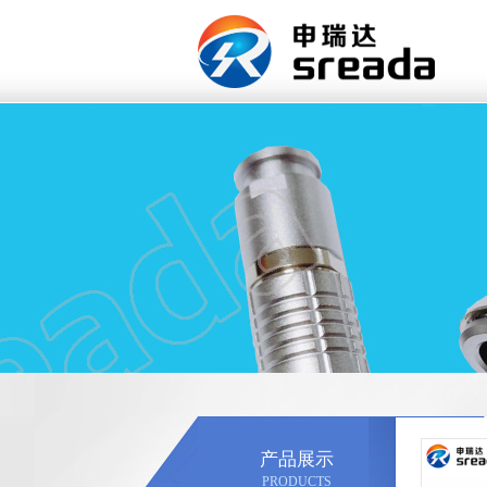
产品展示
PRODUCTS